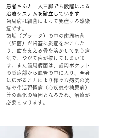
患者さんと二人三脚で５段階による
治療システムを確立しています。
歯周病は細菌によって発症する感染
症です。
歯垢（プラーク）の中の歯周病菌
（細菌）が歯茎に炎症をおこした
り、歯を支える骨を溶かしてまう病
気で、やがて歯が抜けてしまいま
す。また歯周病菌は、歯周ポケット
の炎症部から血管の中に入り、全身
に広がることにより様々な病気の発
症や生活習慣病（心疾患や糖尿病）
等の悪化の原因となるため、治療が
必要となります。