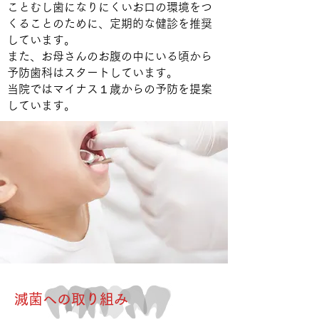
こと
むし歯になりにくいお口の環境をつ
くること
のために、定期的な健診を推奨
しています。
また、お母さんのお腹の中にいる頃から
予防歯科はスタートしています。
当院ではマイナス１歳からの予防を提案
しています。
滅菌への取り組み