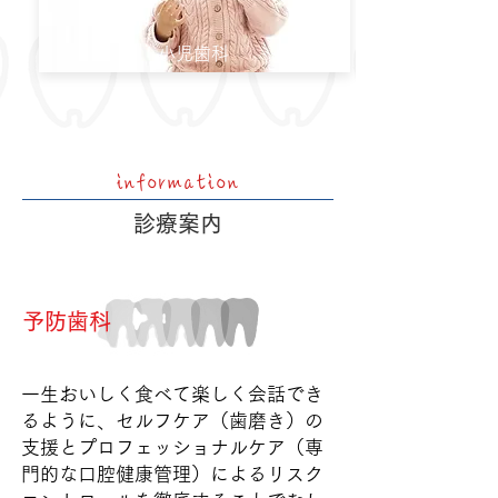
​小児歯科
information
​診療案内
予防歯科
一生おいしく食べて楽しく会話でき
るように、セルフケア（歯磨き）の
支援とプロ
フェッショナルケア（専
門的な口腔健康管理）によるリスク