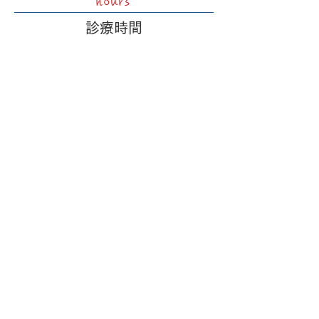
hours
​診療時間