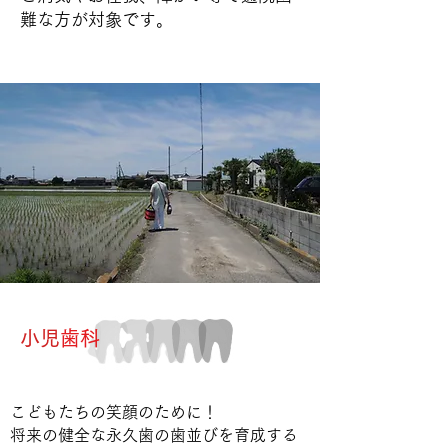
難な方が対象です。
小児
歯科
こどもたちの笑顔のために！
将来の健全な永久歯の歯並びを育成する